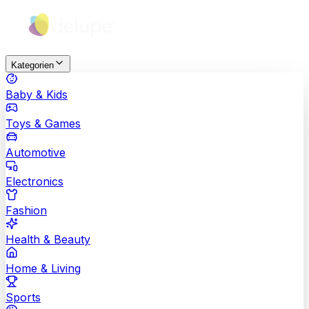
Kategorien
Baby & Kids
Toys & Games
Automotive
Electronics
Fashion
Health & Beauty
Home & Living
Sports