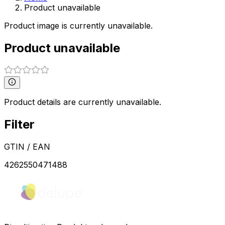
Product unavailable
Product image is currently unavailable.
Product unavailable
Product details are currently unavailable.
Filter
GTIN / EAN
4262550471488