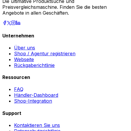
Die ultimative Produktsuche und
Preisvergleichsmaschine. Finden Sie die besten
Angebote in allen Geschäften.
Unternehmen
Über uns
Shop / Agentur registrieren
Webseite
Rückgaberichtlinie
Ressourcen
FAQ
Händler-Dashboard
Shop-Integration
Support
Kontaktieren Sie uns
Datenschutzrichtlinie