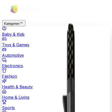
Kategorien
Baby & Kids
Toys & Games
Automotive
Electronics
Fashion
Health & Beauty
Home & Living
Sports